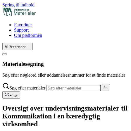
Spring til indhold
Favoritter
Support
Om platformen
AI Assistant
Materialesøgning
Søg efter nøgleord eller uddannelsesnummer for at finde materialer
Søg efter materialer
Filter
Oversigt over undervisningsmaterialer til
Kommunikation i en bæredygtig
virksomhed