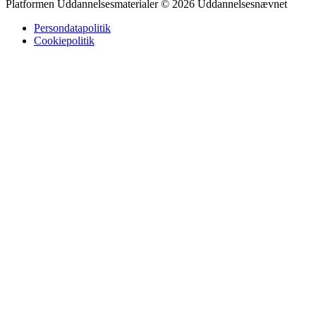
Platformen Uddannelsesmaterialer © 2026 Uddannelsesnævnet
Persondatapolitik
Cookiepolitik