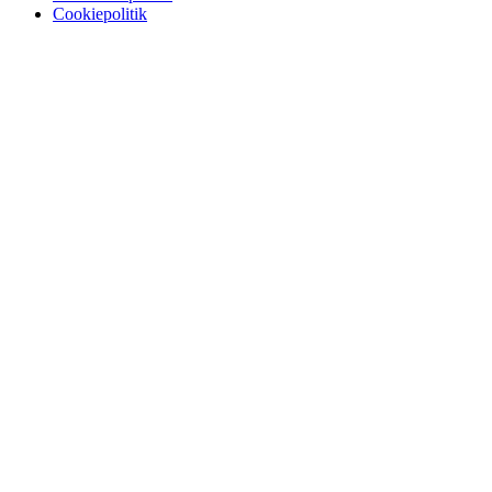
Cookiepolitik