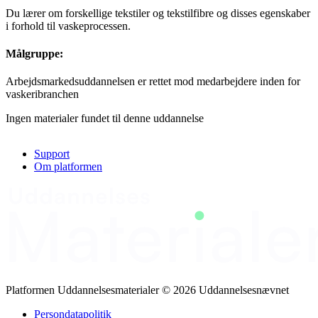
Du lærer om forskellige tekstiler og tekstilfibre og disses egenskaber
i forhold til vaskeprocessen.
Målgruppe:
Arbejdsmarkedsuddannelsen er rettet mod medarbejdere inden for
vaskeribranchen
Ingen materialer fundet til denne uddannelse
Support
Om platformen
Platformen Uddannelsesmaterialer © 2026 Uddannelsesnævnet
Persondatapolitik