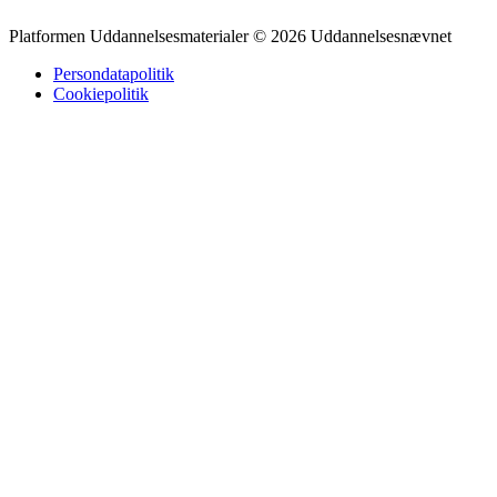
Platformen Uddannelsesmaterialer © 2026 Uddannelsesnævnet
Persondatapolitik
Cookiepolitik