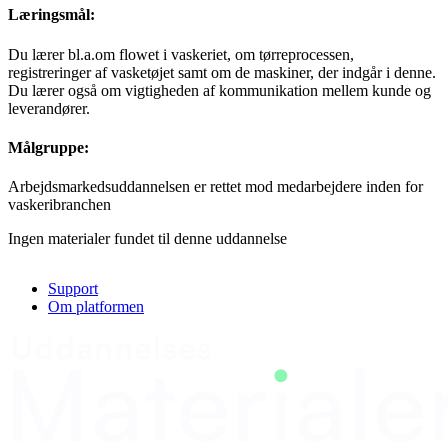
Læringsmål:
Du lærer bl.a.om flowet i vaskeriet, om tørreprocessen,
registreringer af vasketøjet samt om de maskiner, der indgår i denne.
Du lærer også om vigtigheden af kommunikation mellem kunde og
leverandører.
Målgruppe:
Arbejdsmarkedsuddannelsen er rettet mod medarbejdere inden for
vaskeribranchen
Ingen materialer fundet til denne uddannelse
Support
Om platformen