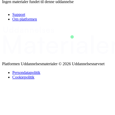
Ingen materialer fundet til denne uddannelse
Support
Om platformen
Platformen Uddannelsesmaterialer © 2026 Uddannelsesnævnet
Persondatapolitik
Cookiepolitik