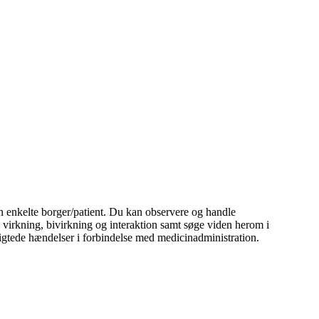
patient. Du kan observere og handle
virkning, bivirkning og interaktion samt søge viden herom i
igtede hændelser i forbindelse med medicinadministration.