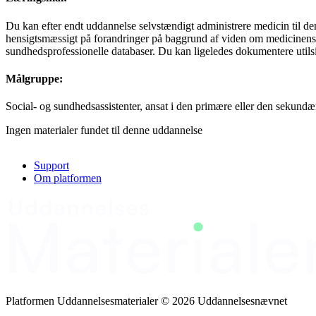
Du kan efter endt uddannelse selvstændigt administrere medicin til de
hensigtsmæssigt på forandringer på baggrund af viden om medicinens 
sundhedsprofessionelle databaser. Du kan ligeledes dokumentere utils
Målgruppe:
Social- og sundhedsassistenter, ansat i den primære eller den sekund
Ingen materialer fundet til denne uddannelse
Support
Om platformen
Platformen Uddannelsesmaterialer © 2026 Uddannelsesnævnet