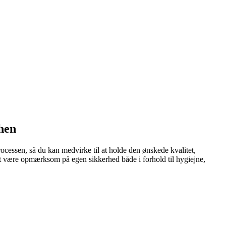
hen
ocessen, så du kan medvirke til at holde den ønskede kvalitet,