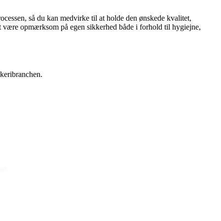
ocessen, så du kan medvirke til at holde den ønskede kvalitet,
at være opmærksom på egen sikkerhed både i forhold til hygiejne,
keribranchen.