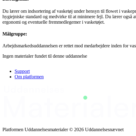
Du lærer om indsortering af vasketøj under hensyn til flowet i vaskepr
hygiejniske standard og medvirke til at minimere fejl. Du lærer også 
ergonomi og eventuelle fremmedlegemer i vasketøjet.
Målgruppe:
Arbejdsmarkedsuddannelsen er rettet mod medarbejdere inden for vas
Ingen materialer fundet til denne uddannelse
Support
Om platformen
Platformen Uddannelsesmaterialer © 2026 Uddannelsesnævnet