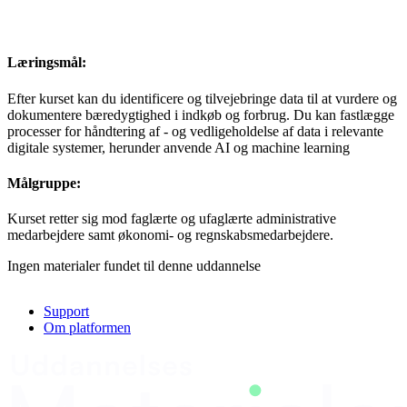
Læringsmål:
Efter kurset kan du identificere og tilvejebringe data til at vurdere og
dokumentere bæredygtighed i indkøb og forbrug. Du kan fastlægge
processer for håndtering af - og vedligeholdelse af data i relevante
digitale systemer, herunder anvende AI og machine learning
Målgruppe:
Kurset retter sig mod faglærte og ufaglærte administrative
medarbejdere samt økonomi- og regnskabsmedarbejdere.
Ingen materialer fundet til denne uddannelse
Support
Om platformen