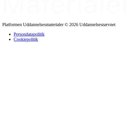
Platformen Uddannelsesmaterialer © 2026 Uddannelsesnævnet
Persondatapolitik
Cookiepolitik