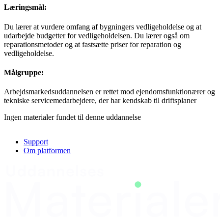
Læringsmål:
Du lærer at vurdere omfang af bygningers vedligeholdelse og at
udarbejde budgetter for vedligeholdelsen. Du lærer også om
reparationsmetoder og at fastsætte priser for reparation og
vedligeholdelse.
Målgruppe:
Arbejdsmarkedsuddannelsen er rettet mod ejendomsfunktionærer og
tekniske servicemedarbejdere, der har kendskab til driftsplaner
Ingen materialer fundet til denne uddannelse
Support
Om platformen