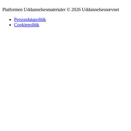
Platformen Uddannelsesmaterialer © 2026 Uddannelsesnævnet
Persondatapolitik
Cookiepolitik