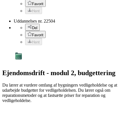
Favorit
Hent
Uddannelses nr.
22504
Del
Favorit
Hent
Ejendomsdrift - modul 2, budgettering
Du lærer at vurdere omfang af bygningers vedligeholdelse og at
udarbejde budgetter for vedligeholdelsen. Du lærer også om
reparationsmetoder og at fastsætte priser for reparation og
vedligeholdelse.