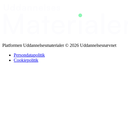
Platformen Uddannelsesmaterialer © 2026 Uddannelsesnævnet
Persondatapolitik
Cookiepolitik